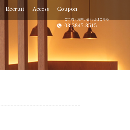
Recruit
Access
Coupon
ご予約・お問い合わせはこちら
03-3845-8515