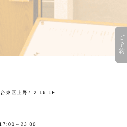
台東区上野7-2-16 1F
00～23:00