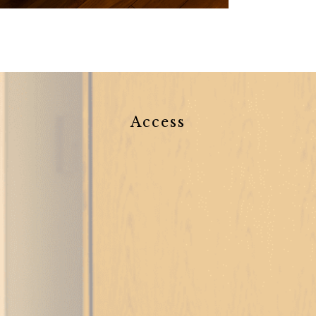
Access