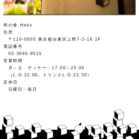
和の食 Hako
住所
〒110-0005 東京都台東区上野7-2-16 1F
電話番号
03-3845-8515
営業時間
月～土 ディナー：17:00～23:00
（L.O.22:00、ドリンクL.O.22:30）
定休日
日曜日・祝日