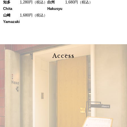
知多
1,280円（税込）
白州
1,680円（税込）
Chita
Hakusyu
山崎
1,680円（税込）
Yamazaki
Access