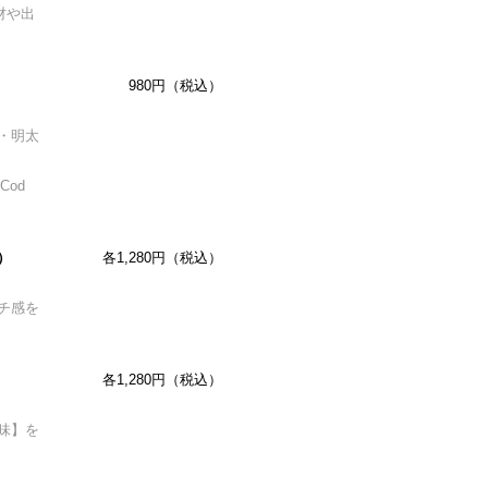
材や出
980円（税込）
・明太
 Cod
）
各1,280円（税込）
チ感を
各1,280円（税込）
味】を