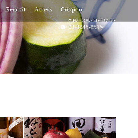
Recruit
Access
Coupon
ご予約・お問い合わせはこちら
03-3845-8515