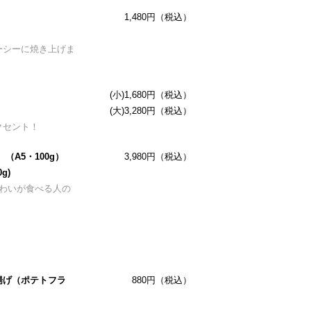
1,480円（税込）
ーシーに焼き上げま
(小)1,680円（税込）
(大)3,280円（税込）
クセント！
（A5・100g）
3,980円（税込）
0g)
味わいが食べる人の
揚げ（ポテトフラ
880円（税込）