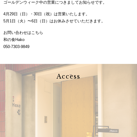
ゴールデンウィーク中の営業につきましてお知らせです。
4月29日（日）・30日（祝）は営業いたします。
5月1日（火）〜6日（日）はお休みさせていただきます。
お問い合わせはこちら
和の食Hako
050-7303-9849
Access