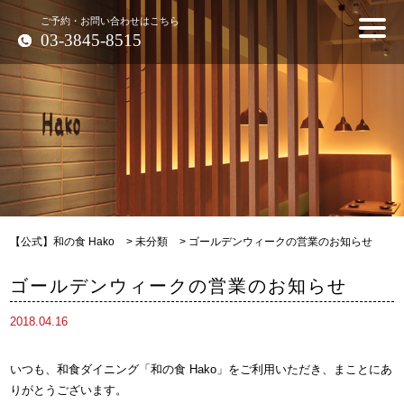
ご予約・お問い合わせはこちら
03-3845-8515
【公式】和の食 Hako
>
未分類
>
ゴールデンウィークの営業のお知らせ
ゴールデンウィークの営業のお知らせ
2018.04.16
いつも、和食ダイニング「和の食 Hako」をご利用いただき、まことにあ
りがとうございます。