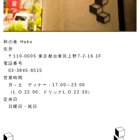
和の食 Hako
住所
〒110-0005 東京都台東区上野7-2-16 1F
電話番号
03-3845-8515
営業時間
月～土 ディナー：17:00～23:00
（L.O.22:00、ドリンクL.O.22:30）
定休日
日曜日・祝日