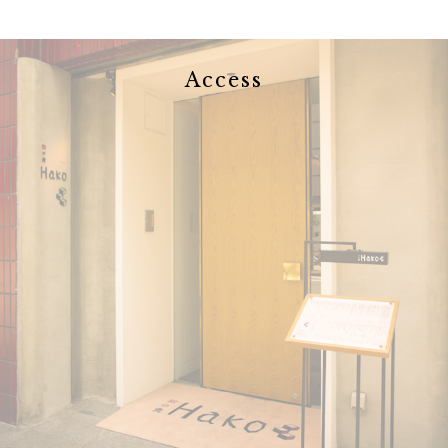
Access