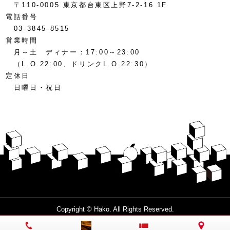
〒110-0005 東京都台東区上野7-2-16 1F
電話番号
03-3845-8515
営業時間
月～土 ディナー：17:00～23:00
（L.O.22:00、ドリンクL.O.22:30）
定休日
日曜日・祝日
Copyright © Hako. All Rights Reserved.