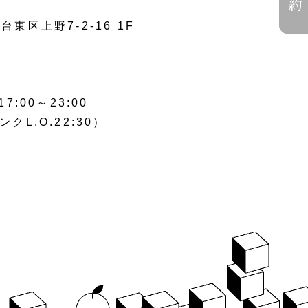
台東区上野7-2-16 1F
00～23:00
ンクL.O.22:30）