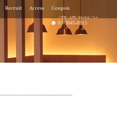
Recruit
Access
Coupon
ご予約・お問い合わせはこちら
03-3845-8515