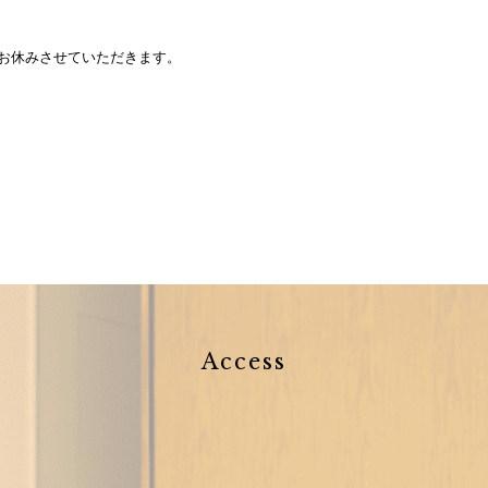
お休みさせていただきます。
Access