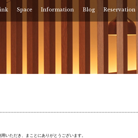
ink
Space
Information
Blog
Reservation
ご利用いただき、まことにありがとうございます。