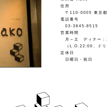
住所
〒110-0005 東京都
電話番号
03-3845-8515
営業時間
月～土 ディナー：17:
（L.O.22:00、ドリ
定休日
日曜日・祝日