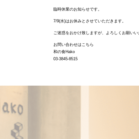
臨時休業のお知らせです。
7/9(水)
はお休みとさせていただきます。
ご迷惑をおかけ致しますが、よろしくお願いい
お問い合わせはこちら
和の食Hako
03-3845-8515