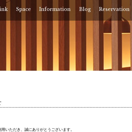
ink
Space
Information
Blog
Reservation
せ
ご利用いただき、誠にありがとうございます。