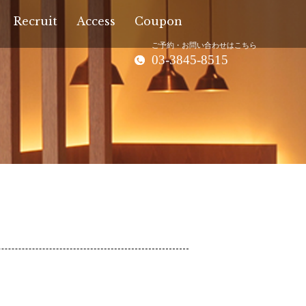
Recruit
Access
Coupon
ご予約・お問い合わせはこちら
03-3845-8515