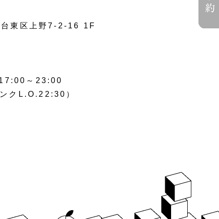
台東区上野7-2-16 1F
00～23:00
ンクL.O.22:30）