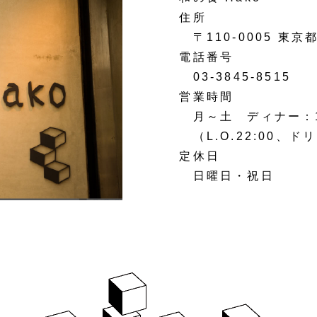
住所
〒110-0005 東京都
電話番号
03-3845-8515
営業時間
月～土 ディナー：17:
（L.O.22:00、ドリ
定休日
日曜日・祝日