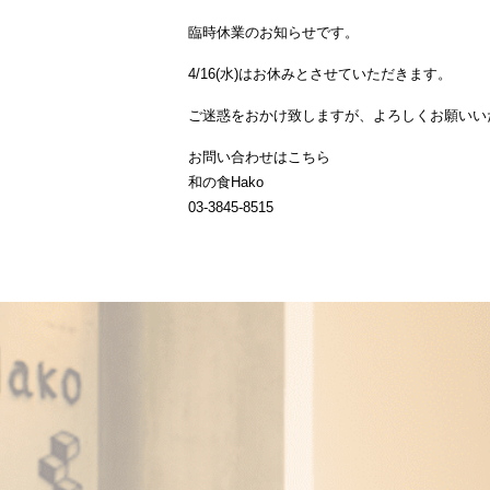
臨時休業のお知らせです。
4/16(水)
はお休みとさせていただきます。
ご迷惑をおかけ致しますが、よろしくお願いい
お問い合わせはこちら
和の食Hako
03-3845-8515