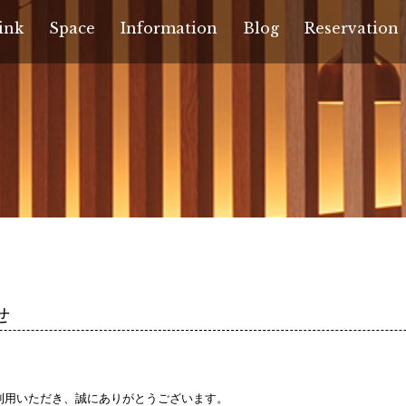
ink
Space
Information
Blog
Reservation
せ
ご利用いただき、誠にありがとうございます。