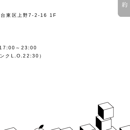
台東区上野7-2-16 1F
00～23:00
ンクL.O.22:30）