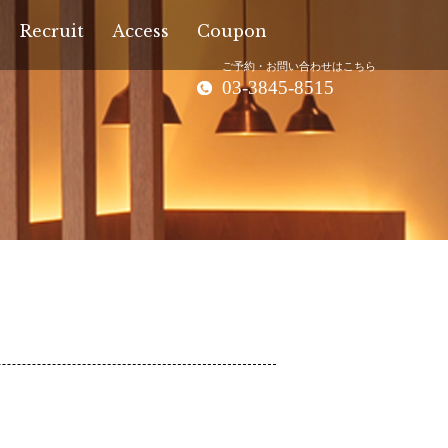
Recruit
Access
Coupon
ご予約・お問い合わせはこちら
03-3845-8515