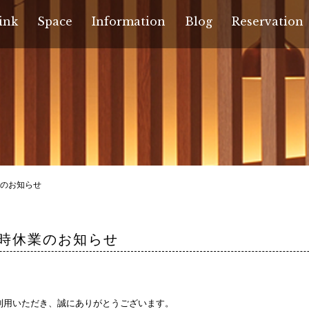
ink
Space
Information
Blog
Reservation
休業のお知らせ
)臨時休業のお知らせ
ご利用いただき、誠にありがとうございます。