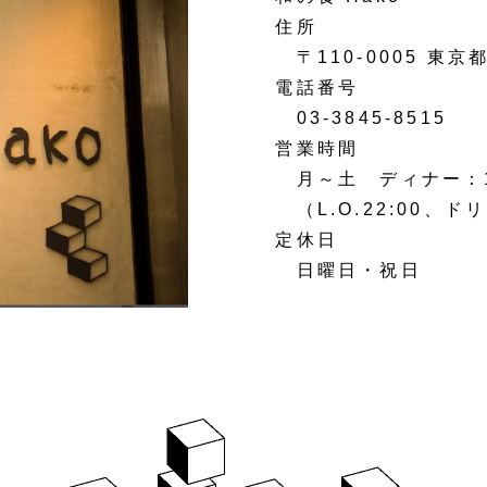
住所
〒110-0005 東京都
電話番号
03-3845-8515
営業時間
月～土 ディナー：17:
（L.O.22:00、ドリ
定休日
日曜日・祝日