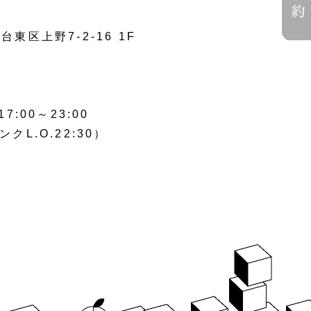
台東区上野7-2-16 1F
00～23:00
ンクL.O.22:30）