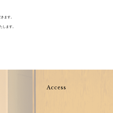
ただきます。
たします。
Access