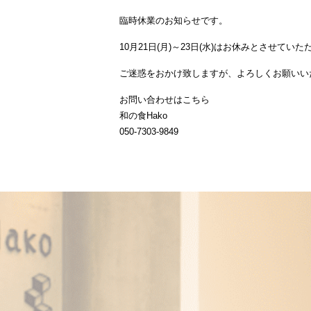
臨時休業のお知らせです。
10月21日(月)～23日(水)はお休みとさせてい
ご迷惑をおかけ致しますが、よろしくお願いい
お問い合わせはこちら
和の食Hako
050-7303-9849