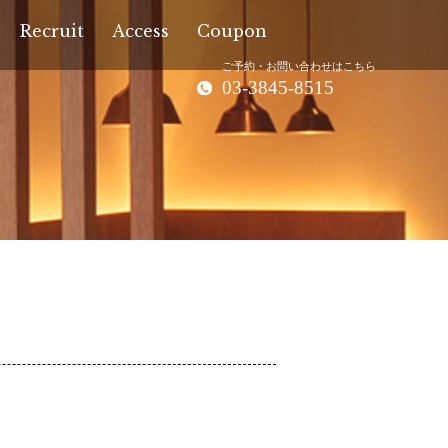
Recruit
Access
Coupon
ご予約・お問い合わせはこちら
03-3845-8515