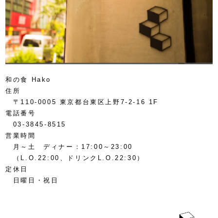
和の食 Hako
住所
〒110-0005 東京都台東区上野7-2-16 1F
電話番号
03-3845-8515
営業時間
月～土 ディナー：17:00～23:00
（L.O.22:00、ドリンクL.O.22:30）
定休日
日曜日・祝日