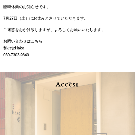
臨時休業のお知らせです。
7月27日（土）はお休みとさせていただきます。
ご迷惑をおかけ致しますが、よろしくお願いいたします。
お問い合わせはこちら
和の食Hako
050-7303-9849
Access