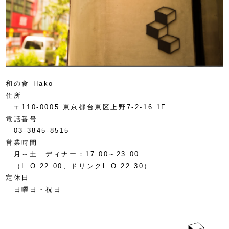
和の食 Hako
住所
〒110-0005 東京都台東区上野7-2-16 1F
電話番号
03-3845-8515
営業時間
月～土 ディナー：17:00～23:00
（L.O.22:00、ドリンクL.O.22:30）
定休日
日曜日・祝日