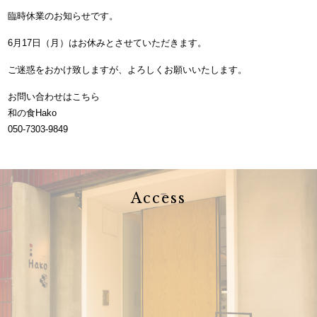
臨時休業のお知らせです。
6月17日（月）はお休みとさせていただきます。
ご迷惑をおかけ致しますが、よろしくお願いいたします。
お問い合わせはこちら
和の食Hako
050-7303-9849
Access