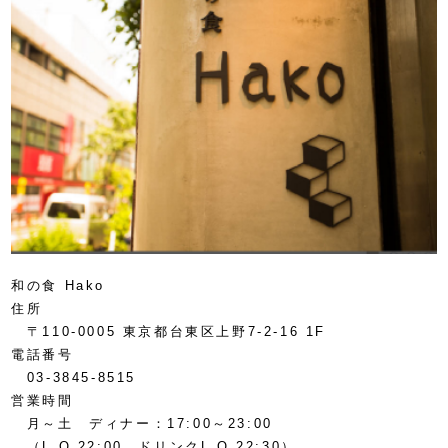
和の食 Hako
住所
〒110-0005 東京都台東区上野7-2-16 1F
電話番号
03-3845-8515
営業時間
月～土 ディナー：17:00～23:00
（L.O.22:00、ドリンクL.O.22:30）