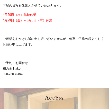
下記の日程を休業とさせていただきます。
4月20日（水）臨時休業
4月29日（金）～5月5日（木）休業
ご迷惑をおかけし誠に申し訳ございませんが、何卒ご了承の程よろしく
お願い申し上げます。
ご予約・お問合せ
和の食 Hako
050-7303-9849
Access