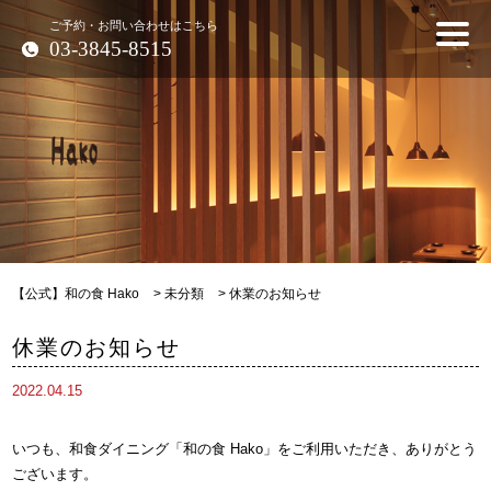
ご予約・お問い合わせはこちら
03-3845-8515
【公式】和の食 Hako
>
未分類
>
休業のお知らせ
休業のお知らせ
2022.04.15
いつも、和食ダイニング「和の食 Hako」をご利用いただき、ありがとう
ございます。