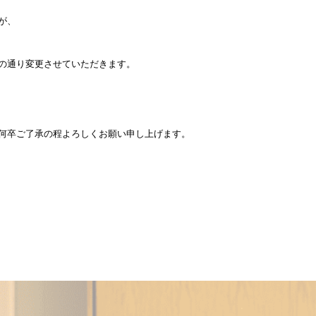
が、
の通り変更させていただきます。
何卒ご了承の程よろしくお願い申し上げます。