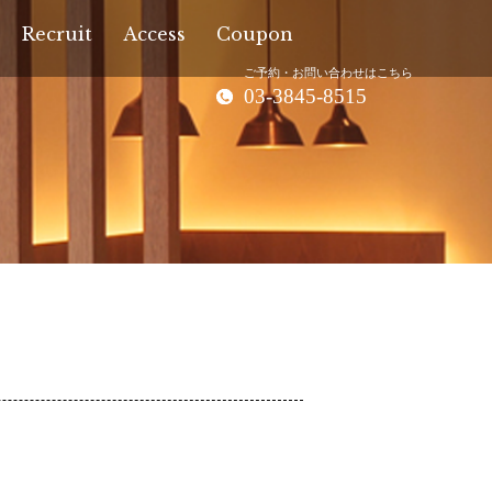
Recruit
Access
Coupon
ご予約・お問い合わせはこちら
03-3845-8515