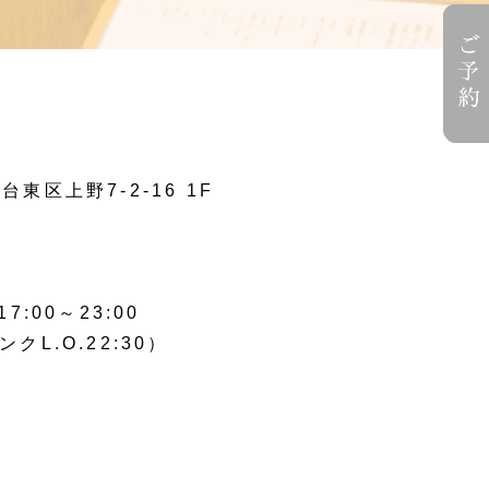
台東区上野7-2-16 1F
00～23:00
ンクL.O.22:30）