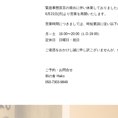
緊急事態宣言の発出に伴い休業しておりました
6月21日(月)より営業を再開いたします。
営業時間につきましては、時短要請に従い以下
月～土 16:00〜20:00（L.O.19:00）
定休日 日曜日・祝日
ご迷惑をおかけし誠に申し訳ございませんが、
ご予約・お問合せ
和の食 Hako
050-7303-9849