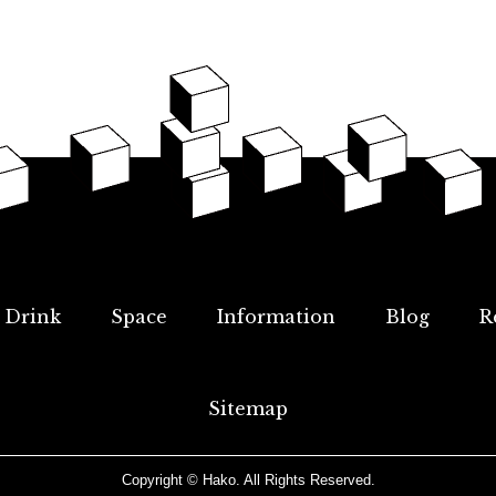
Drink
Space
Information
Blog
R
Sitemap
Copyright © Hako. All Rights Reserved.