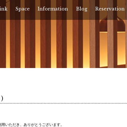
ink
Space
Information
Blog
Reservation
)
ご利用いただき、ありがとうございます。