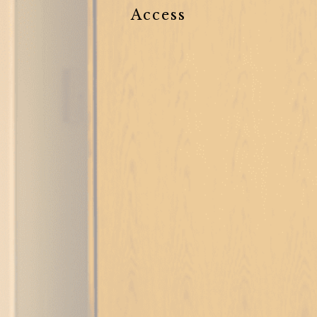
Access