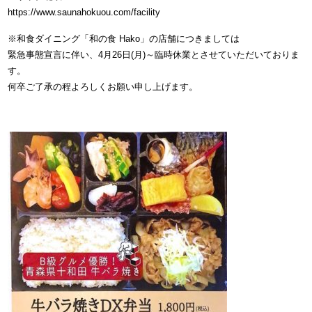
https://www.saunahokuou.com/facility
※和食ダイニング「和の食 Hako」の店舗につきましては
緊急事態宣言に伴い、4月26日(月)～臨時休業とさせていただいておりま
す。
何卒ご了承の程よろしくお願い申し上げます。