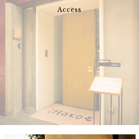
Access