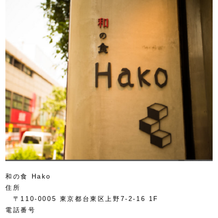
和の食 Hako
住所
〒110-0005 東京都台東区上野7-2-16 1F
電話番号