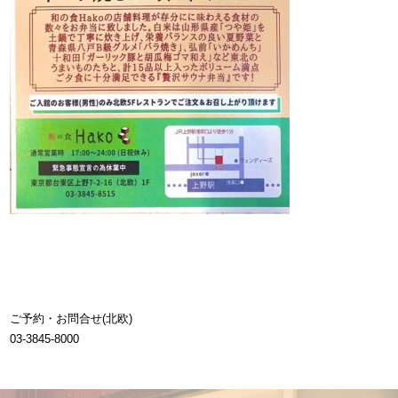
ご予約・お問合せ(北欧)
03-3845-8000