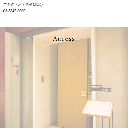
ご予約・お問合せ(北欧)
03-3845-8000
Access