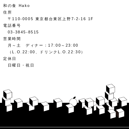
和の食 Hako
住所
〒110-0005 東京都台東区上野7-2-16 1F
電話番号
03-3845-8515
営業時間
月～土 ディナー：17:00～23:00
（L.O.22:00、ドリンクL.O.22:30）
定休日
日曜日・祝日