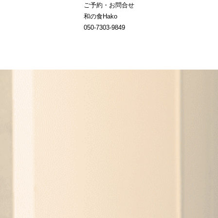
ご予約・お問合せ
和の食Hako
050-7303-9849