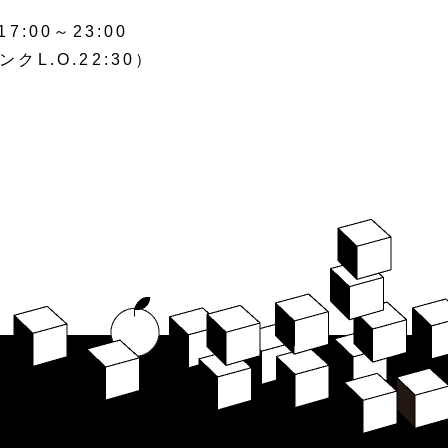
00～23:00
ンクL.O.22:30）