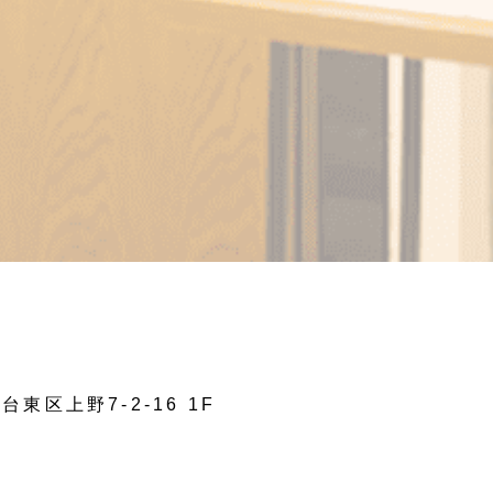
台東区上野7-2-16 1F