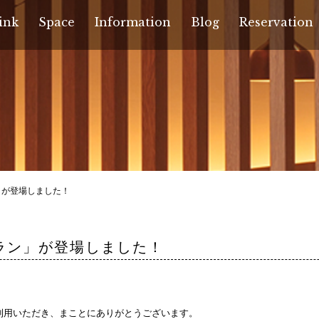
ink
Space
Information
Blog
Reservation
」が登場しました！
ラン」が登場しました！
ご利用いただき、まことにありがとうございます。