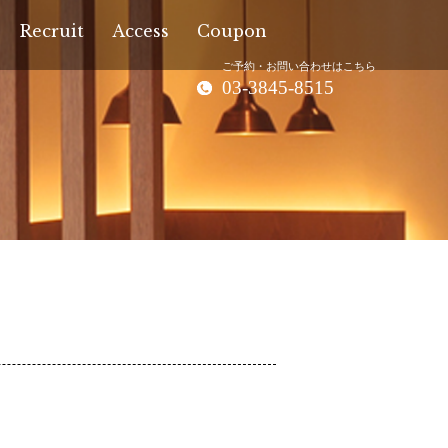
Recruit
Access
Coupon
ご予約・お問い合わせはこちら
03-3845-8515