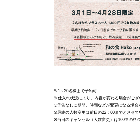
※1～20名様まで予約可
※仕入れ状況により、内容が変わる場合がござ
※予告なしに期間、時間などが変更になる場合
※最終の人数変更は前日の22：00までとさせ
※当日のキャンセル（人数変更）は100％の料