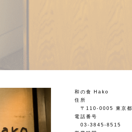
和の食 Hako
住所
〒110-0005 東京都
電話番号
03-3845-8515