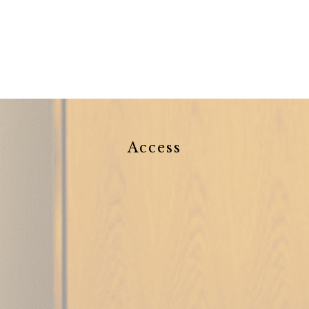
Access