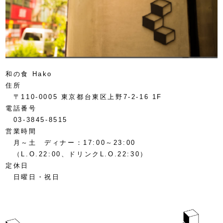
和の食 Hako
住所
〒110-0005 東京都台東区上野7-2-16 1F
電話番号
03-3845-8515
営業時間
月～土 ディナー：17:00～23:00
（L.O.22:00、ドリンクL.O.22:30）
定休日
日曜日・祝日