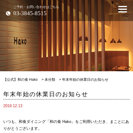
ご予約・お問い合わせはこちら
03-3845-8515
【公式】和の食 Hako
>
未分類
>
年末年始の休業日のお知らせ
年末年始の休業日のお知らせ
2019.12.13
いつも、和食ダイニング「和の食 Hako」をご利用いただき、まことにあ
りがとうございます。