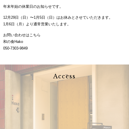
年末年始の休業日のお知らせです。
12月29日（日）〜1月5日（日）はお休みとさせていただきます。
1月6日（月）より通常営業いたします。
お問い合わせはこちら
和の食Hako
050-7303-9849
Access